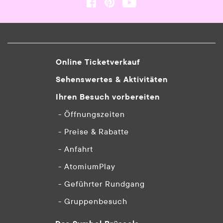
Online Ticketverkauf
Sehenswertes & Aktivitäten
Ihren Besuch vorbereiten
- Öffnungszeiten
- Preise & Rabatte
- Anfahrt
- AtomiumPlay
- Geführter Rundgang
- Gruppenbesuch