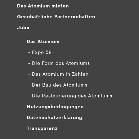
Das Atomium mieten
Geschäftliche Partnerschaften
Jobs
Das Atomium
- Expo 58
- Die Form des Atomiums
- Das Atomium in Zahlen
- Der Bau des Atomiums
- Die Restaurierung des Atomiums
Nutzungsbedingungen
Datenschutzerklärung
Transparenz