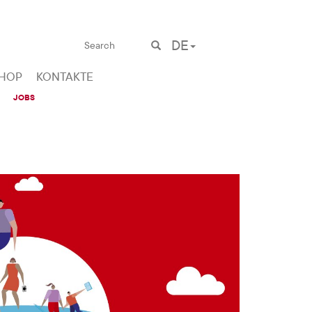
DE
HOP
KONTAKTE
JOBS