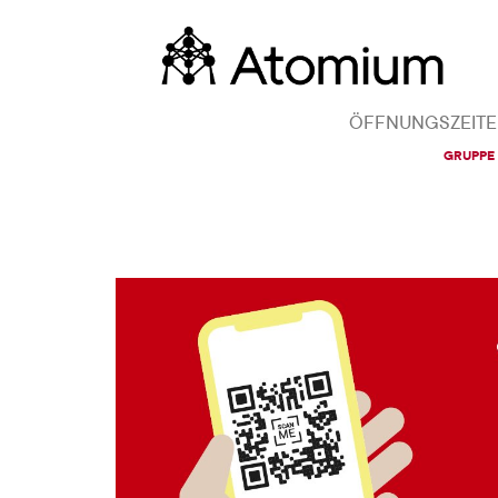
ÖFFNUNGSZEIT
GRUPPE