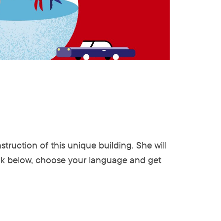
truction of this unique building. She will
link below, choose your language and get